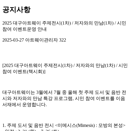
공지사항
2025 대구아트웨이 주제전시(1차) / 저자와의 만남(1차) / 시민
참여 이벤트운영 안내
2025-03-27
아트웨이관리자
322
[2025 대구아트웨이 주제전시(1차) / 저자와의 만남(1차) / 시민
참여 이벤트(책시회)]
대구아트웨이는 3월에서 7월 중 올해 첫 주제 도서 및 음반 전
시와 저자와의 만남 특강 프로그램, 시민 참여 이벤트를 이음
서재에서 운영합니다.
1. 주제 도서 및 음반 전시 <미메시스(Mimesis) : 모방의 본성>