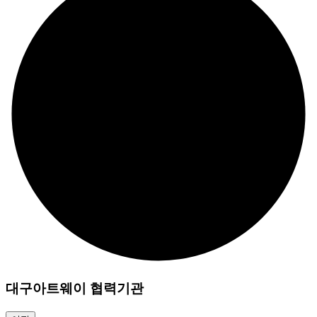
대구아트웨이 협력기관